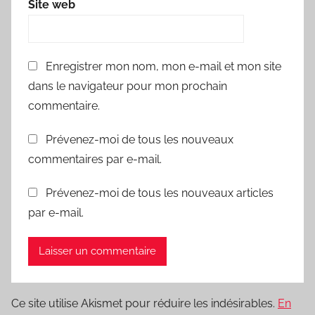
Site web
Enregistrer mon nom, mon e-mail et mon site
dans le navigateur pour mon prochain
commentaire.
Prévenez-moi de tous les nouveaux
commentaires par e-mail.
Prévenez-moi de tous les nouveaux articles
par e-mail.
Ce site utilise Akismet pour réduire les indésirables.
En