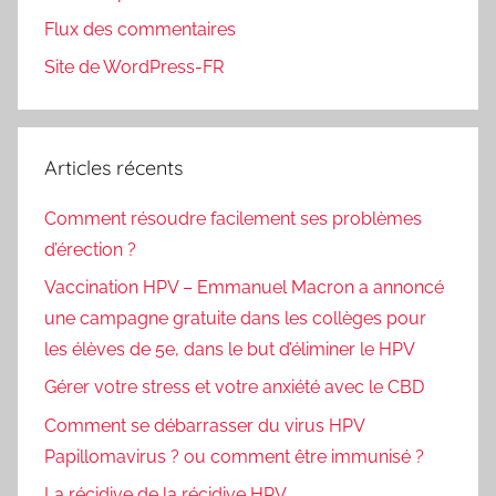
Flux des commentaires
Site de WordPress-FR
Articles récents
Comment résoudre facilement ses problèmes
d’érection ?
Vaccination HPV – Emmanuel Macron a annoncé
une campagne gratuite dans les collèges pour
les élèves de 5e, dans le but d’éliminer le HPV
Gérer votre stress et votre anxiété avec le CBD
Comment se débarrasser du virus HPV
Papillomavirus ? ou comment être immunisé ?
La récidive de la récidive HPV