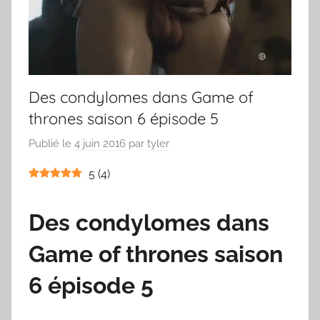
Des condylomes dans Game of
thrones saison 6 épisode 5
Publié le
4 juin 2016
par
tyler
5
(
4
)
Des condylomes dans
Game of thrones saison
6 épisode 5