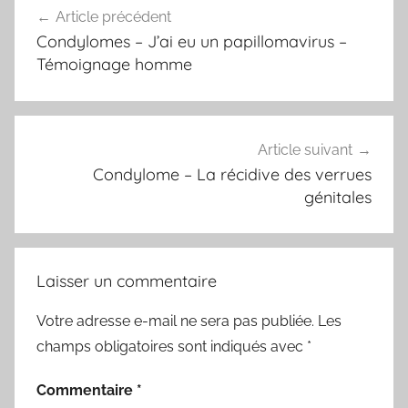
Article précédent
de
Condylomes – J’ai eu un papillomavirus –
l’article
Témoignage homme
Article suivant
Condylome – La récidive des verrues
génitales
Laisser un commentaire
Votre adresse e-mail ne sera pas publiée.
Les
champs obligatoires sont indiqués avec
*
Commentaire
*