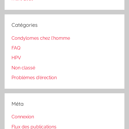
Catégories
Condylomes chez l'homme
FAQ
HPV
Non classé
Problèmes d'érection
Méta
Connexion
Flux des publications