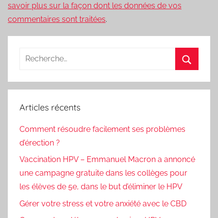
savoir plus sur la façon dont les données de vos
commentaires sont traitées
.
Recherche
pour
Recherc
:
Articles récents
Comment résoudre facilement ses problèmes
d’érection ?
Vaccination HPV – Emmanuel Macron a annoncé
une campagne gratuite dans les collèges pour
les élèves de 5e, dans le but d’éliminer le HPV
Gérer votre stress et votre anxiété avec le CBD