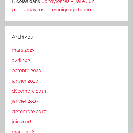
Nicolas
dans
Condylomes – J’ai eu un
papillomavirus – Témoignage homme
Archives
mars 2023
avril 2021
octobre 2020
janvier 2020
décembre 2019
janvier 2019
décembre 2017
juin 2016
mars 2016