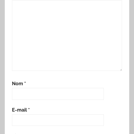
Nom
*
E-mail
*