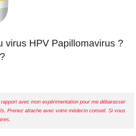
 virus HPV Papillomavirus ?
 ?
en rapport avec mon expérimentation pour me débarasser
ls. Prenez attache avec votre médecin conseil. Si vous
ires.