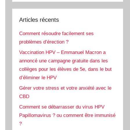
Articles récents
Comment résoudre facilement ses
problèmes d’érection ?
Vaccination HPV – Emmanuel Macron a
annoncé une campagne gratuite dans les
collèges pour les élèves de 5e, dans le but
d’éliminer le HPV
Gérer votre stress et votre anxiété avec le
CBD
Comment se débarrasser du virus HPV
Papillomavirus ? ou comment être immunisé
?