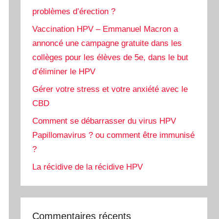
problèmes d’érection ?
Vaccination HPV – Emmanuel Macron a
annoncé une campagne gratuite dans les
collèges pour les élèves de 5e, dans le but
d’éliminer le HPV
Gérer votre stress et votre anxiété avec le
CBD
Comment se débarrasser du virus HPV
Papillomavirus ? ou comment être immunisé
?
La récidive de la récidive HPV
Commentaires récents