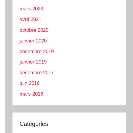
mars 2023
avril 2021
octobre 2020
janvier 2020
décembre 2019
janvier 2019
décembre 2017
juin 2016
mars 2016
Catégories