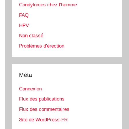
Condylomes chez l'homme
FAQ
HPV
Non classé
Problèmes d'érection
Méta
Connexion
Flux des publications
Flux des commentaires
Site de WordPress-FR