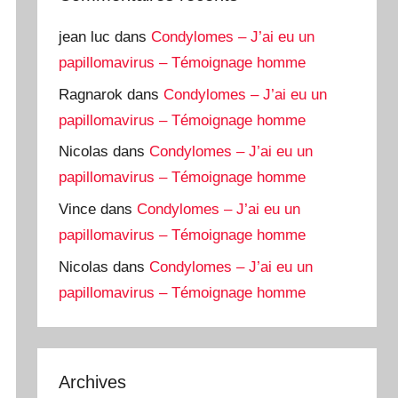
jean luc
dans
Condylomes – J’ai eu un
papillomavirus – Témoignage homme
Ragnarok
dans
Condylomes – J’ai eu un
papillomavirus – Témoignage homme
Nicolas
dans
Condylomes – J’ai eu un
papillomavirus – Témoignage homme
Vince
dans
Condylomes – J’ai eu un
papillomavirus – Témoignage homme
Nicolas
dans
Condylomes – J’ai eu un
papillomavirus – Témoignage homme
Archives