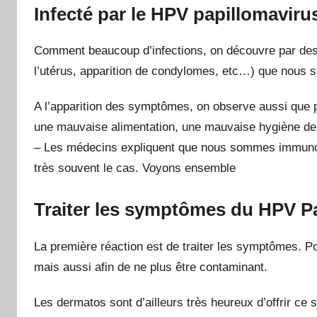
Infecté par le HPV papillomaviru
Comment beaucoup d’infections, on découvre par des
l’utérus, apparition de condylomes, etc…) que nous
A l’apparition des symptômes, on observe aussi que pa
une mauvaise alimentation, une mauvaise hygiène de v
– Les médecins expliquent que nous sommes immunodé
très souvent le cas. Voyons ensemble
Traiter les symptômes du HPV P
La première réaction est de traiter les symptômes. P
mais aussi afin de ne plus être contaminant.
Les dermatos sont d’ailleurs très heureux d’offrir ce 