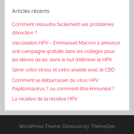
Articles récents
Comment résoudre facilement ses problèmes
d’érection ?
Vaccination HPV – Emmanuel Macron a annoncé
une campagne gratuite dans les collèges pour
les élèves de 5e, dans le but d’éliminer le HPV
Gérer votre stress et votre anxiété avec le CBD
Comment se débarrasser du virus HPV
Papillomavirus ? ou comment être immunisé ?
La récidive de la récidive HPV
WordPress Theme: Donovan by ThemeZee.