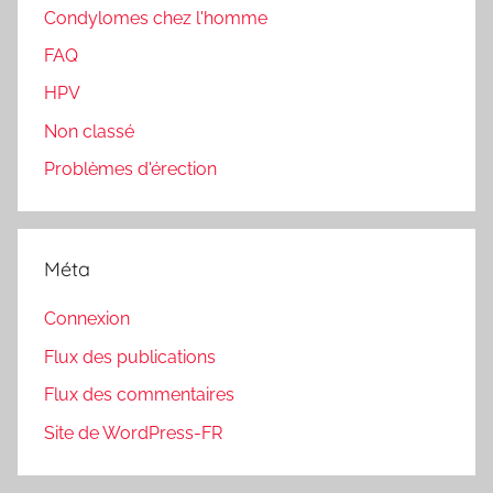
Condylomes chez l'homme
FAQ
HPV
Non classé
Problèmes d'érection
Méta
Connexion
Flux des publications
Flux des commentaires
Site de WordPress-FR