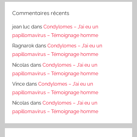
Commentaires récents
jean luc
dans
Condylomes – J’ai eu un
papillomavirus – Témoignage homme
Ragnarok
dans
Condylomes – J’ai eu un
papillomavirus – Témoignage homme
Nicolas
dans
Condylomes – J’ai eu un
papillomavirus – Témoignage homme
Vince
dans
Condylomes – J’ai eu un
papillomavirus – Témoignage homme
Nicolas
dans
Condylomes – J’ai eu un
papillomavirus – Témoignage homme