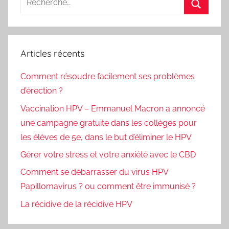
pour
Recherc
:
Articles récents
Comment résoudre facilement ses problèmes
d’érection ?
Vaccination HPV – Emmanuel Macron a annoncé
une campagne gratuite dans les collèges pour
les élèves de 5e, dans le but d’éliminer le HPV
Gérer votre stress et votre anxiété avec le CBD
Comment se débarrasser du virus HPV
Papillomavirus ? ou comment être immunisé ?
La récidive de la récidive HPV