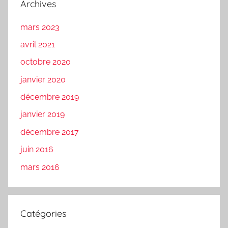
Archives
mars 2023
avril 2021
octobre 2020
janvier 2020
décembre 2019
janvier 2019
décembre 2017
juin 2016
mars 2016
Catégories