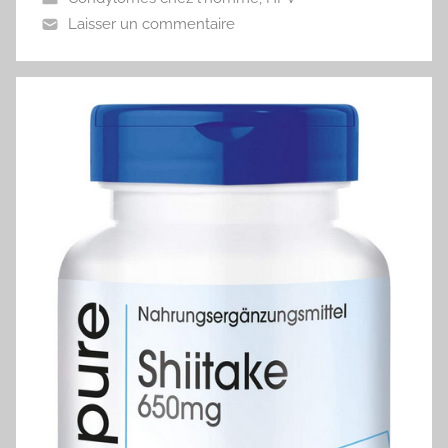
Laisser un commentaire