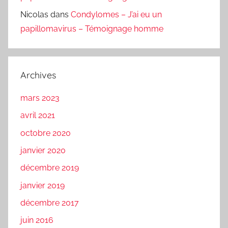
Nicolas
dans
Condylomes – J’ai eu un
papillomavirus – Témoignage homme
Archives
mars 2023
avril 2021
octobre 2020
janvier 2020
décembre 2019
janvier 2019
décembre 2017
juin 2016