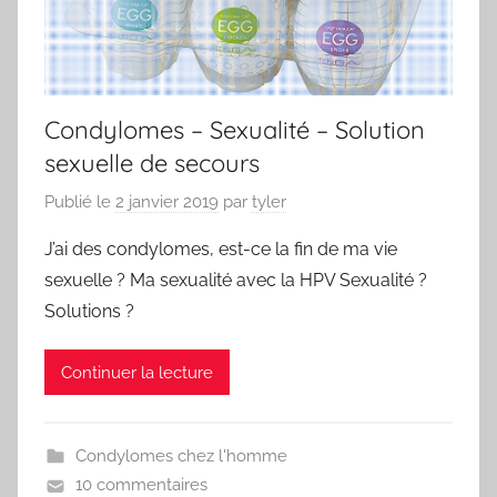
Condylomes – Sexualité – Solution
sexuelle de secours
Publié le
2 janvier 2019
par
tyler
J’ai des condylomes, est-ce la fin de ma vie
sexuelle ? Ma sexualité avec la HPV Sexualité ?
Solutions ?
Continuer la lecture
Condylomes chez l'homme
10 commentaires