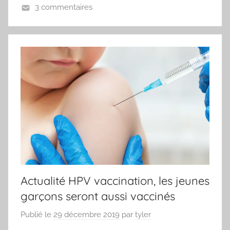
3 commentaires
Actualité HPV vaccination, les jeunes
garçons seront aussi vaccinés
Publié le
29 décembre 2019
par
tyler