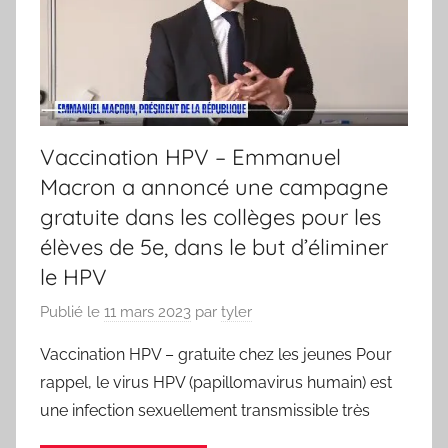
Vaccination HPV – Emmanuel
Macron a annoncé une campagne
gratuite dans les collèges pour les
élèves de 5e, dans le but d’éliminer
le HPV
Publié le
11 mars 2023
par
tyler
Vaccination HPV – gratuite chez les jeunes Pour
rappel, le virus HPV (papillomavirus humain) est
une infection sexuellement transmissible très