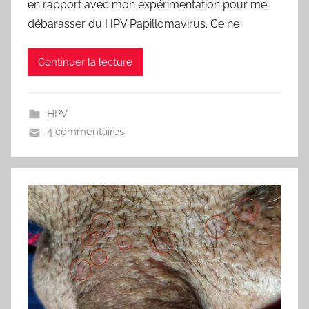
en rapport avec mon expérimentation pour me
débarasser du HPV Papillomavirus. Ce ne
Continuer la lecture
HPV
4 commentaires