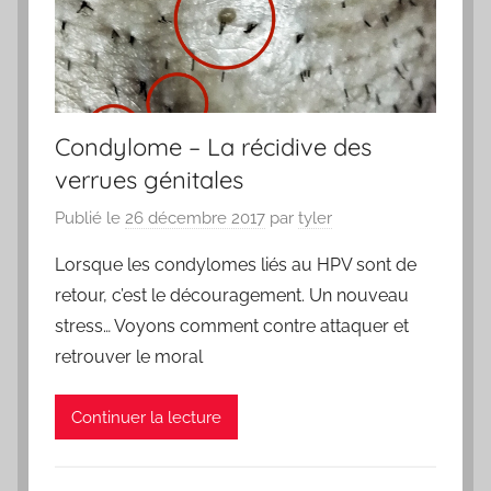
Condylome – La récidive des
verrues génitales
Publié le
26 décembre 2017
par
tyler
Lorsque les condylomes liés au HPV sont de
retour, c’est le découragement. Un nouveau
stress… Voyons comment contre attaquer et
retrouver le moral
Continuer la lecture