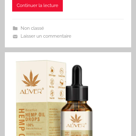
Continuer la lecture
Non classé
Laisser un commentaire