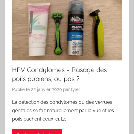
HPV Condylomes – Rasage des
poils pubiens, ou pas ?
Publié le
22 janvier 2020
par
tyler
La détection des condylomes ou des verrues
génitales se fait naturellement par la vue et les
poils cachent ceux-ci. Le