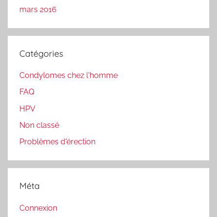
mars 2016
Catégories
Condylomes chez l'homme
FAQ
HPV
Non classé
Problèmes d'érection
Méta
Connexion