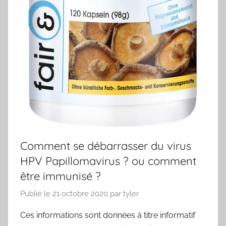
Comment se débarrasser du virus
HPV Papillomavirus ? ou comment
être immunisé ?
Publié le
21 octobre 2020
par
tyler
Ces informations sont données à titre informatif