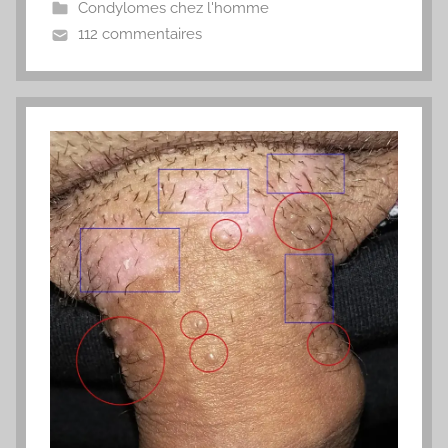
Condylomes chez l'homme
112 commentaires