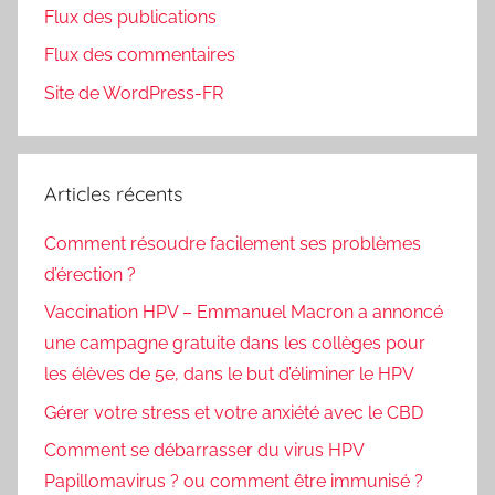
Flux des publications
Flux des commentaires
Site de WordPress-FR
Articles récents
Comment résoudre facilement ses problèmes
d’érection ?
Vaccination HPV – Emmanuel Macron a annoncé
une campagne gratuite dans les collèges pour
les élèves de 5e, dans le but d’éliminer le HPV
Gérer votre stress et votre anxiété avec le CBD
Comment se débarrasser du virus HPV
Papillomavirus ? ou comment être immunisé ?