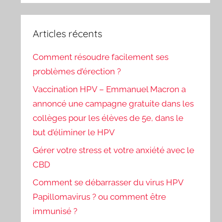
Articles récents
Comment résoudre facilement ses
problèmes d’érection ?
Vaccination HPV – Emmanuel Macron a
annoncé une campagne gratuite dans les
collèges pour les élèves de 5e, dans le
but d’éliminer le HPV
Gérer votre stress et votre anxiété avec le
CBD
Comment se débarrasser du virus HPV
Papillomavirus ? ou comment être
immunisé ?