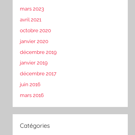
mars 2023
avril 2021
octobre 2020
janvier 2020
décembre 2019
janvier 2019
décembre 2017
juin 2016
mars 2016
Catégories