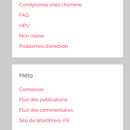
Condylomes chez l'homme
FAQ
HPV
Non classé
Problèmes d'érection
Méta
Connexion
Flux des publications
Flux des commentaires
Site de WordPress-FR