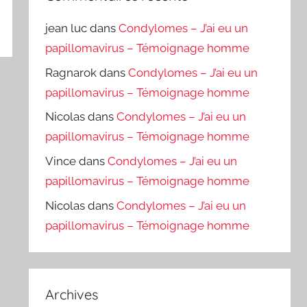
jean luc
dans
Condylomes – J’ai eu un
papillomavirus – Témoignage homme
Ragnarok
dans
Condylomes – J’ai eu un
papillomavirus – Témoignage homme
Nicolas
dans
Condylomes – J’ai eu un
papillomavirus – Témoignage homme
Vince
dans
Condylomes – J’ai eu un
papillomavirus – Témoignage homme
Nicolas
dans
Condylomes – J’ai eu un
papillomavirus – Témoignage homme
Archives