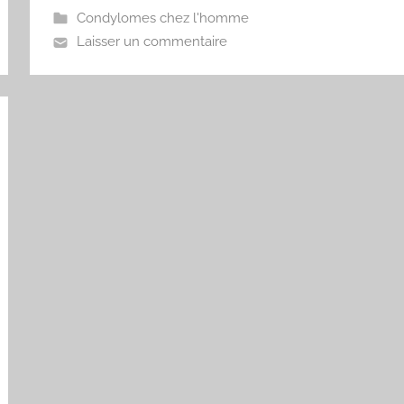
Condylomes chez l'homme
Laisser un commentaire