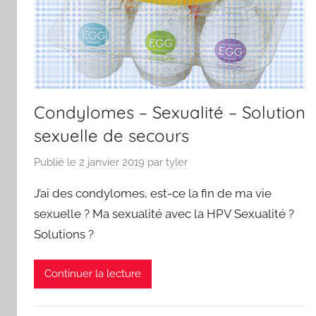
Condylomes – Sexualité – Solution
sexuelle de secours
Publié le
2 janvier 2019
par
tyler
J’ai des condylomes, est-ce la fin de ma vie
sexuelle ? Ma sexualité avec la HPV Sexualité ?
Solutions ?
Continuer la lecture