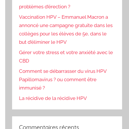
problèmes d’érection ?
Vaccination HPV – Emmanuel Macron a
annoncé une campagne gratuite dans les
collèges pour les élèves de 5e, dans le
but d’éliminer le HPV
Gérer votre stress et votre anxiété avec le
CBD
Comment se débarrasser du virus HPV
Papillomavirus ? ou comment être
immunisé ?
La récidive de la récidive HPV
Commentaires récents