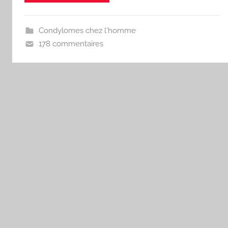
Condylomes chez l'homme
178 commentaires