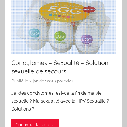
Condylomes – Sexualité – Solution
sexuelle de secours
Publié le
2 janvier 2019
par
tyler
J’ai des condylomes, est-ce la fin de ma vie
sexuelle ? Ma sexualité avec la HPV Sexualité ?
Solutions ?
Continuer la lecture