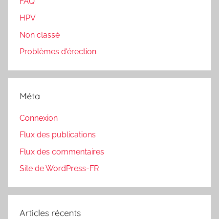
FAQ
HPV
Non classé
Problèmes d'érection
Méta
Connexion
Flux des publications
Flux des commentaires
Site de WordPress-FR
Articles récents