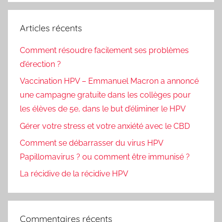
:
Articles récents
Comment résoudre facilement ses problèmes
d’érection ?
Vaccination HPV – Emmanuel Macron a annoncé
une campagne gratuite dans les collèges pour
les élèves de 5e, dans le but d’éliminer le HPV
Gérer votre stress et votre anxiété avec le CBD
Comment se débarrasser du virus HPV
Papillomavirus ? ou comment être immunisé ?
La récidive de la récidive HPV
Commentaires récents