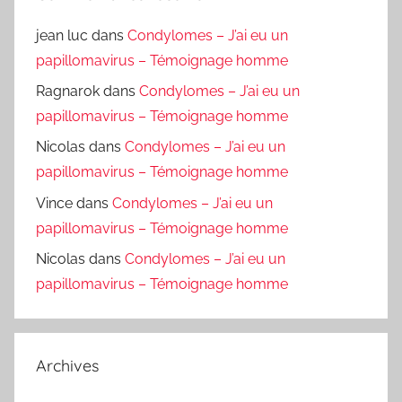
jean luc
dans
Condylomes – J’ai eu un
papillomavirus – Témoignage homme
Ragnarok
dans
Condylomes – J’ai eu un
papillomavirus – Témoignage homme
Nicolas
dans
Condylomes – J’ai eu un
papillomavirus – Témoignage homme
Vince
dans
Condylomes – J’ai eu un
papillomavirus – Témoignage homme
Nicolas
dans
Condylomes – J’ai eu un
papillomavirus – Témoignage homme
Archives