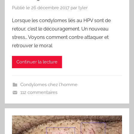
Publié le
26 décembre 2017
par
tyler
Lorsque les condylomes liés au HPV sont de
retour, c’est le découragement. Un nouveau
stress… Voyons comment contre attaquer et
retrouver le moral
Continuer la lecture
Condylomes chez l'homme
112 commentaires