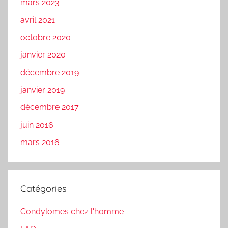
mars 2023
avril 2021
octobre 2020
janvier 2020
décembre 2019
janvier 2019
décembre 2017
juin 2016
mars 2016
Catégories
Condylomes chez l'homme