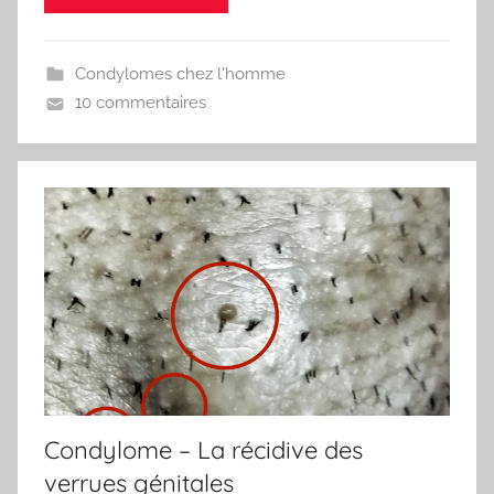
Condylomes chez l'homme
10 commentaires
Condylome – La récidive des
verrues génitales