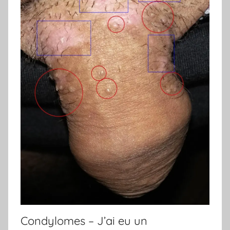
Condylomes – J’ai eu un