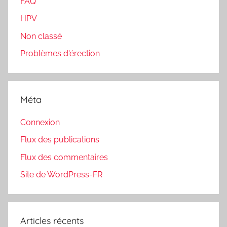
FAQ
HPV
Non classé
Problèmes d'érection
Méta
Connexion
Flux des publications
Flux des commentaires
Site de WordPress-FR
Articles récents