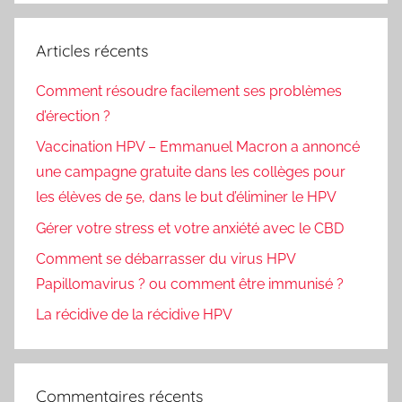
:
Articles récents
Comment résoudre facilement ses problèmes
d’érection ?
Vaccination HPV – Emmanuel Macron a annoncé
une campagne gratuite dans les collèges pour
les élèves de 5e, dans le but d’éliminer le HPV
Gérer votre stress et votre anxiété avec le CBD
Comment se débarrasser du virus HPV
Papillomavirus ? ou comment être immunisé ?
La récidive de la récidive HPV
Commentaires récents