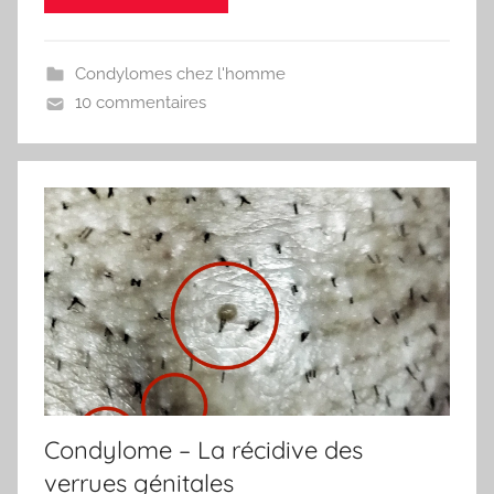
Condylomes chez l'homme
10 commentaires
Condylome – La récidive des
verrues génitales