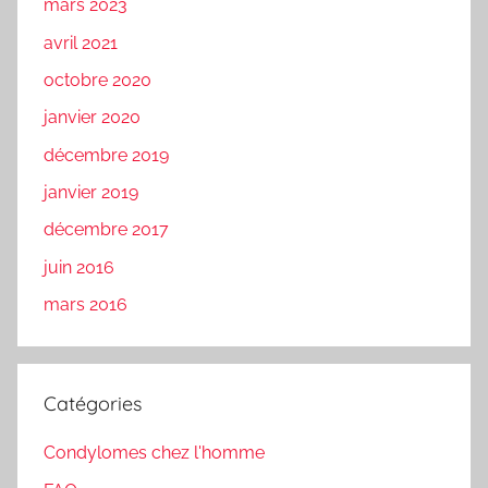
mars 2023
avril 2021
octobre 2020
janvier 2020
décembre 2019
janvier 2019
décembre 2017
juin 2016
mars 2016
Catégories
Condylomes chez l'homme