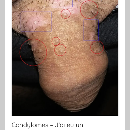
Condylomes – J’ai eu un