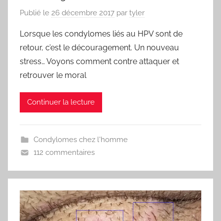
Publié le
26 décembre 2017
par
tyler
Lorsque les condylomes liés au HPV sont de
retour, c’est le découragement. Un nouveau
stress… Voyons comment contre attaquer et
retrouver le moral
Continuer la lecture
Condylomes chez l'homme
112 commentaires