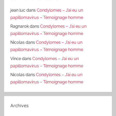
jean luc
dans
Condylomes – J’ai eu un
papillomavirus – Témoignage homme
Ragnarok
dans
Condylomes – J’ai eu un
papillomavirus – Témoignage homme
Nicolas
dans
Condylomes – J’ai eu un
papillomavirus – Témoignage homme
Vince
dans
Condylomes – J’ai eu un
papillomavirus – Témoignage homme
Nicolas
dans
Condylomes – J’ai eu un
papillomavirus – Témoignage homme
Archives