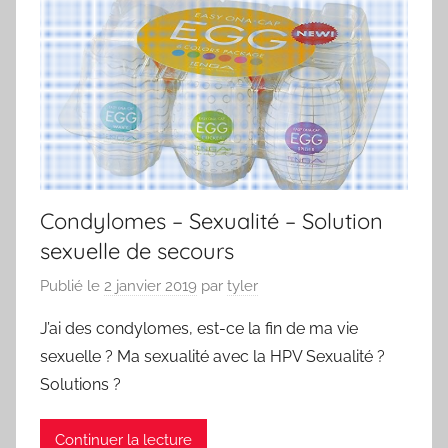
Condylomes – Sexualité – Solution
sexuelle de secours
Publié le
2 janvier 2019
par
tyler
J’ai des condylomes, est-ce la fin de ma vie
sexuelle ? Ma sexualité avec la HPV Sexualité ?
Solutions ?
Continuer la lecture