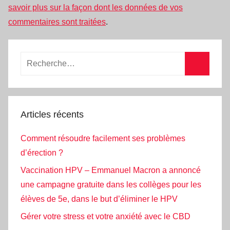
savoir plus sur la façon dont les données de vos
commentaires sont traitées
.
Recherche
pour
Recherc
:
Articles récents
Comment résoudre facilement ses problèmes
d’érection ?
Vaccination HPV – Emmanuel Macron a annoncé
une campagne gratuite dans les collèges pour les
élèves de 5e, dans le but d’éliminer le HPV
Gérer votre stress et votre anxiété avec le CBD