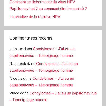
Comment se débarrasser du virus HPV
Papillomavirus ? ou comment être immunisé ?
La récidive de la récidive HPV
Commentaires récents
jean luc
dans
Condylomes – J’ai eu un
papillomavirus – Témoignage homme
Ragnarok
dans
Condylomes – J’ai eu un
papillomavirus – Témoignage homme
Nicolas
dans
Condylomes – J’ai eu un
papillomavirus – Témoignage homme
Vince
dans
Condylomes – J’ai eu un papillomavirus
– Témoignage homme