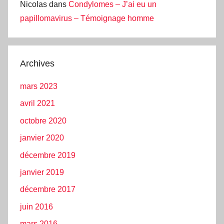
Nicolas
dans
Condylomes – J’ai eu un
papillomavirus – Témoignage homme
Archives
mars 2023
avril 2021
octobre 2020
janvier 2020
décembre 2019
janvier 2019
décembre 2017
juin 2016
mars 2016