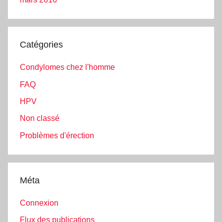
Catégories
Condylomes chez l'homme
FAQ
HPV
Non classé
Problèmes d'érection
Méta
Connexion
Flux des publications