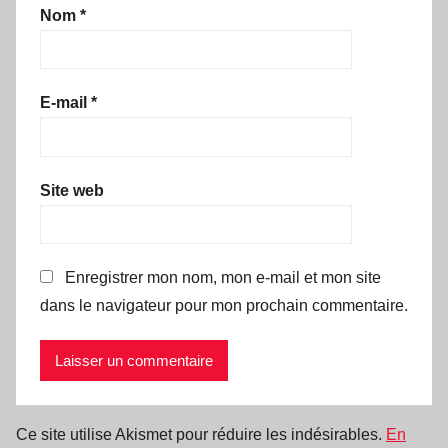
Nom
*
E-mail
*
Site web
Enregistrer mon nom, mon e-mail et mon site
dans le navigateur pour mon prochain commentaire.
Ce site utilise Akismet pour réduire les indésirables.
En