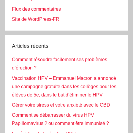
Flux des commentaires
Site de WordPress-FR
Articles récents
Comment résoudre facilement ses problèmes
d’érection ?
Vaccination HPV – Emmanuel Macron a annoncé
une campagne gratuite dans les collèges pour les
élèves de 5e, dans le but d’éliminer le HPV
Gérer votre stress et votre anxiété avec le CBD
Comment se débarrasser du virus HPV
Papillomavirus ? ou comment être immunisé ?