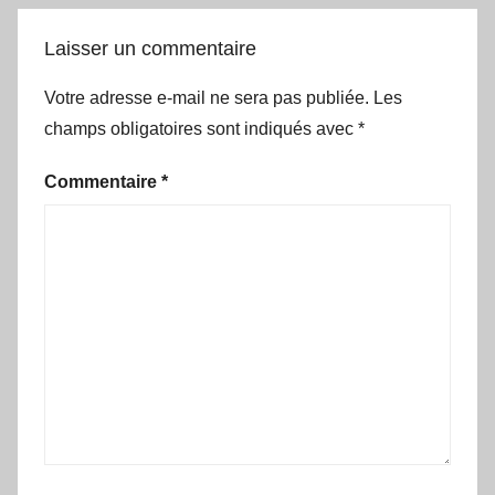
Laisser un commentaire
Votre adresse e-mail ne sera pas publiée.
Les
champs obligatoires sont indiqués avec
*
Commentaire
*