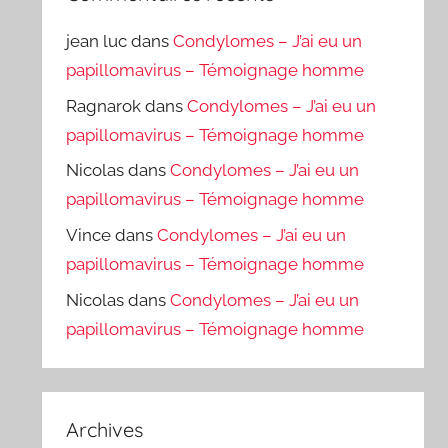
jean luc
dans
Condylomes – J’ai eu un
papillomavirus – Témoignage homme
Ragnarok
dans
Condylomes – J’ai eu un
papillomavirus – Témoignage homme
Nicolas
dans
Condylomes – J’ai eu un
papillomavirus – Témoignage homme
Vince
dans
Condylomes – J’ai eu un
papillomavirus – Témoignage homme
Nicolas
dans
Condylomes – J’ai eu un
papillomavirus – Témoignage homme
Archives