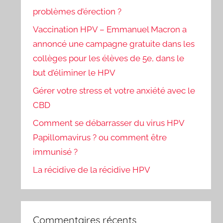
problèmes d’érection ?
Vaccination HPV – Emmanuel Macron a
annoncé une campagne gratuite dans les
collèges pour les élèves de 5e, dans le
but d’éliminer le HPV
Gérer votre stress et votre anxiété avec le
CBD
Comment se débarrasser du virus HPV
Papillomavirus ? ou comment être
immunisé ?
La récidive de la récidive HPV
Commentaires récents