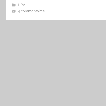
HPV
4 commentaires