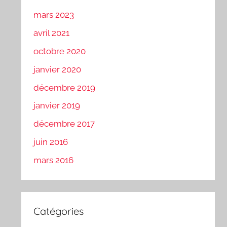
mars 2023
avril 2021
octobre 2020
janvier 2020
décembre 2019
janvier 2019
décembre 2017
juin 2016
mars 2016
Catégories