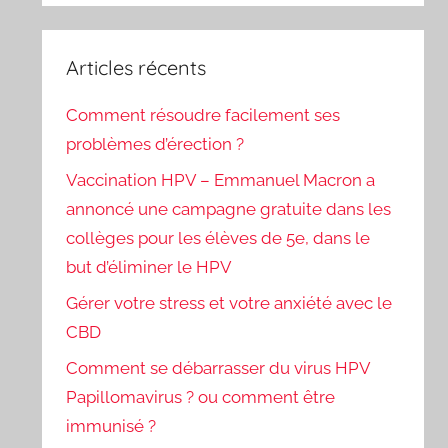
Articles récents
Comment résoudre facilement ses
problèmes d’érection ?
Vaccination HPV – Emmanuel Macron a
annoncé une campagne gratuite dans les
collèges pour les élèves de 5e, dans le
but d’éliminer le HPV
Gérer votre stress et votre anxiété avec le
CBD
Comment se débarrasser du virus HPV
Papillomavirus ? ou comment être
immunisé ?