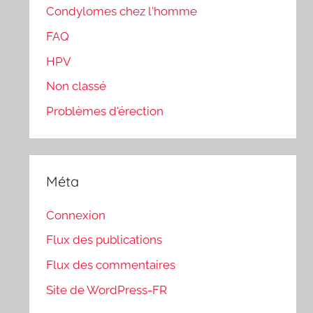
Condylomes chez l'homme
FAQ
HPV
Non classé
Problèmes d'érection
Méta
Connexion
Flux des publications
Flux des commentaires
Site de WordPress-FR