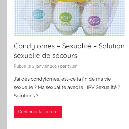
Condylomes – Sexualité – Solution
sexuelle de secours
Publié le
2 janvier 2019
par
tyler
J’ai des condylomes, est-ce la fin de ma vie
sexuelle ? Ma sexualité avec la HPV Sexualité ?
Solutions ?
Continuer la lecture