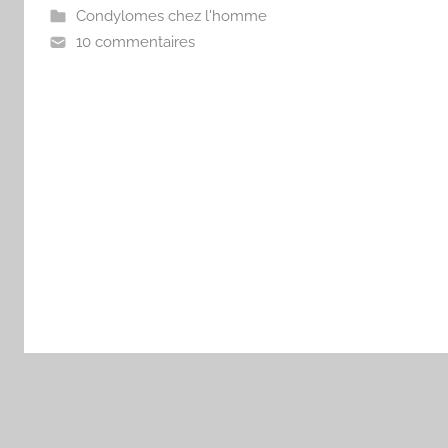
Condylomes chez l'homme
10 commentaires