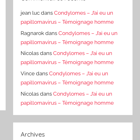
jean luc
dans
Condylomes – J’ai eu un
papillomavirus – Témoignage homme
Ragnarok
dans
Condylomes – J’ai eu un
papillomavirus – Témoignage homme
Nicolas
dans
Condylomes – J’ai eu un
papillomavirus – Témoignage homme
Vince
dans
Condylomes – J’ai eu un
papillomavirus – Témoignage homme
Nicolas
dans
Condylomes – J’ai eu un
papillomavirus – Témoignage homme
Archives