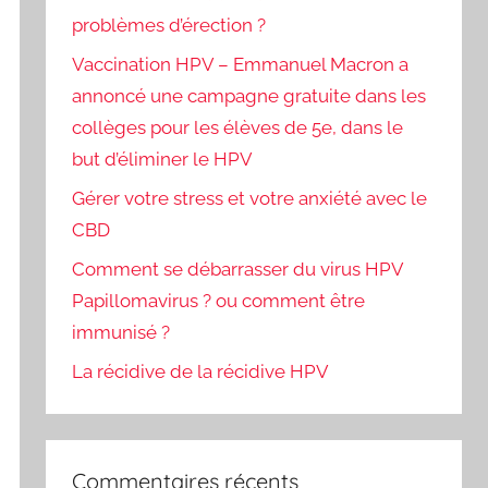
problèmes d’érection ?
Vaccination HPV – Emmanuel Macron a
annoncé une campagne gratuite dans les
collèges pour les élèves de 5e, dans le
but d’éliminer le HPV
Gérer votre stress et votre anxiété avec le
CBD
Comment se débarrasser du virus HPV
Papillomavirus ? ou comment être
immunisé ?
La récidive de la récidive HPV
Commentaires récents