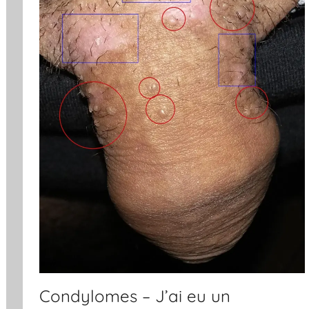
Condylomes – J’ai eu un