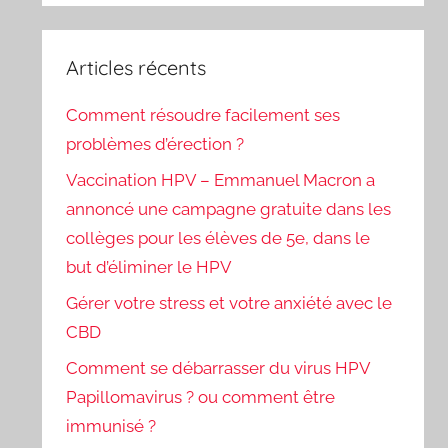
Articles récents
Comment résoudre facilement ses
problèmes d’érection ?
Vaccination HPV – Emmanuel Macron a
annoncé une campagne gratuite dans les
collèges pour les élèves de 5e, dans le
but d’éliminer le HPV
Gérer votre stress et votre anxiété avec le
CBD
Comment se débarrasser du virus HPV
Papillomavirus ? ou comment être
immunisé ?