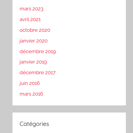
mars 2023
avril 2021
octobre 2020
janvier 2020
décembre 2019
janvier 2019
décembre 2017
juin 2016
mars 2016
Catégories