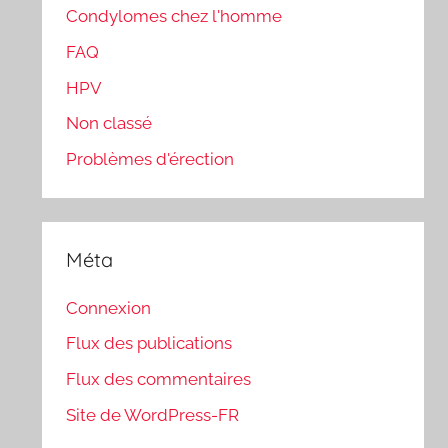
Condylomes chez l'homme
FAQ
HPV
Non classé
Problèmes d'érection
Méta
Connexion
Flux des publications
Flux des commentaires
Site de WordPress-FR