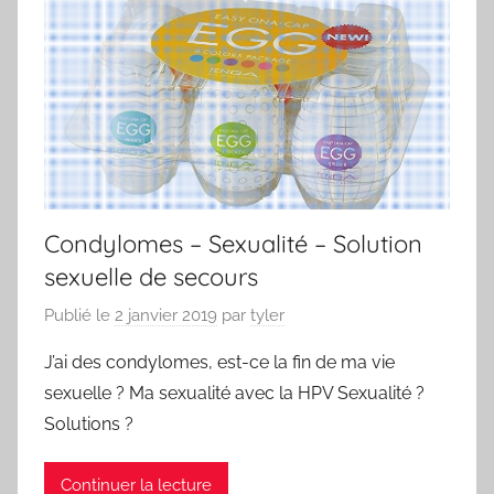
Condylomes – Sexualité – Solution
sexuelle de secours
Publié le
2 janvier 2019
par
tyler
J’ai des condylomes, est-ce la fin de ma vie
sexuelle ? Ma sexualité avec la HPV Sexualité ?
Solutions ?
Continuer la lecture