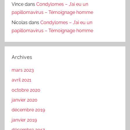
Vince
dans
Condylomes – J’ai eu un
papillomavirus – Témoignage homme
Nicolas
dans
Condylomes – J’ai eu un
papillomavirus – Témoignage homme
Archives
mars 2023
avril 2021
octobre 2020
janvier 2020
décembre 2019
janvier 2019
décembre 2017