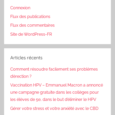
Connexion
Flux des publications
Flux des commentaires
Site de WordPress-FR
Articles récents
Comment résoudre facilement ses problèmes
d’érection ?
Vaccination HPV – Emmanuel Macron a annoncé
une campagne gratuite dans les collèges pour
les élèves de 5e, dans le but d’éliminer le HPV
Gérer votre stress et votre anxiété avec le CBD