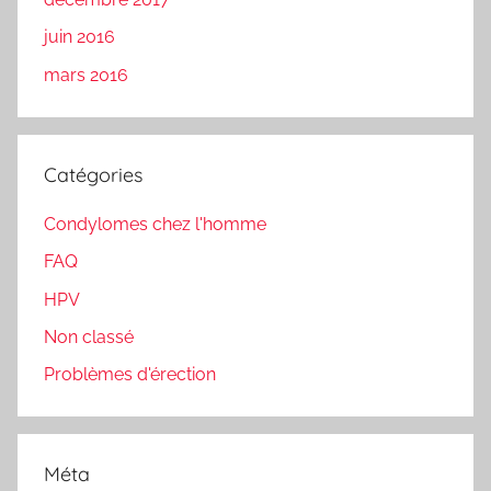
juin 2016
mars 2016
Catégories
Condylomes chez l'homme
FAQ
HPV
Non classé
Problèmes d'érection
Méta