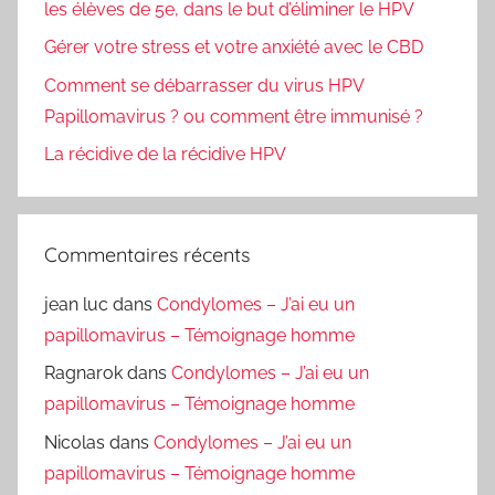
les élèves de 5e, dans le but d’éliminer le HPV
Gérer votre stress et votre anxiété avec le CBD
Comment se débarrasser du virus HPV
Papillomavirus ? ou comment être immunisé ?
La récidive de la récidive HPV
Commentaires récents
jean luc
dans
Condylomes – J’ai eu un
papillomavirus – Témoignage homme
Ragnarok
dans
Condylomes – J’ai eu un
papillomavirus – Témoignage homme
Nicolas
dans
Condylomes – J’ai eu un
papillomavirus – Témoignage homme