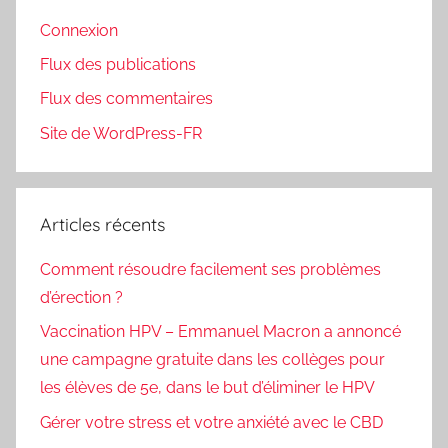
Connexion
Flux des publications
Flux des commentaires
Site de WordPress-FR
Articles récents
Comment résoudre facilement ses problèmes
d’érection ?
Vaccination HPV – Emmanuel Macron a annoncé
une campagne gratuite dans les collèges pour
les élèves de 5e, dans le but d’éliminer le HPV
Gérer votre stress et votre anxiété avec le CBD