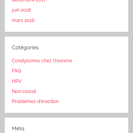
juin 2016
mars 2016
Catégories
Condylomes chez l'homme
FAQ
HPV
Non classé
Problèmes d'érection
Méta