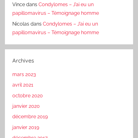
Vince
dans
Condylomes – J’ai eu un
papillomavirus – Témoignage homme
Nicolas
dans
Condylomes – J’ai eu un
papillomavirus – Témoignage homme
Archives
mars 2023
avril 2021
octobre 2020
janvier 2020
décembre 2019
janvier 2019
décembre 2017