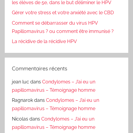
les élèves de 5e, dans le but d’éliminer le HPV
Gérer votre stress et votre anxiété avec le CBD
Comment se débarrasser du virus HPV
Papillomavirus ? ou comment être immunisé ?
La récidive de la récidive HPV
Commentaires récents
jean luc
dans
Condylomes – J’ai eu un
papillomavirus – Témoignage homme
Ragnarok
dans
Condylomes – J’ai eu un
papillomavirus – Témoignage homme
Nicolas
dans
Condylomes – J’ai eu un
papillomavirus – Témoignage homme