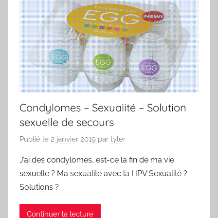
Condylomes – Sexualité – Solution
sexuelle de secours
Publié le
2 janvier 2019
par
tyler
J’ai des condylomes, est-ce la fin de ma vie
sexuelle ? Ma sexualité avec la HPV Sexualité ?
Solutions ?
Continuer la lecture