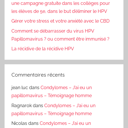
une campagne gratuite dans les collèges pour
les élèves de 5e, dans le but d’éliminer le HPV
Gérer votre stress et votre anxiété avec le CBD
Comment se débarrasser du virus HPV
Papillomavirus ? ou comment être immunisé ?
La récidive de la récidive HPV
Commentaires récents
jean luc
dans
Condylomes – J’ai eu un
papillomavirus – Témoignage homme
Ragnarok
dans
Condylomes – J’ai eu un
papillomavirus – Témoignage homme
Nicolas
dans
Condylomes – J’ai eu un