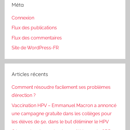
Méta
Connexion
Flux des publications
Flux des commentaires
Site de WordPress-FR
Articles récents
Comment résoudre facilement ses problèmes
d’érection ?
Vaccination HPV – Emmanuel Macron a annoncé
une campagne gratuite dans les collèges pour
les élèves de 5e, dans le but d’éliminer le HPV