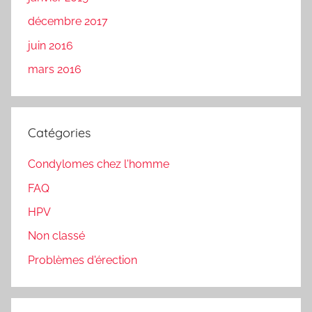
décembre 2017
juin 2016
mars 2016
Catégories
Condylomes chez l'homme
FAQ
HPV
Non classé
Problèmes d'érection