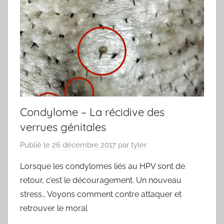
Condylome – La récidive des
verrues génitales
Publié le
26 décembre 2017
par
tyler
Lorsque les condylomes liés au HPV sont de
retour, c’est le découragement. Un nouveau
stress… Voyons comment contre attaquer et
retrouver le moral