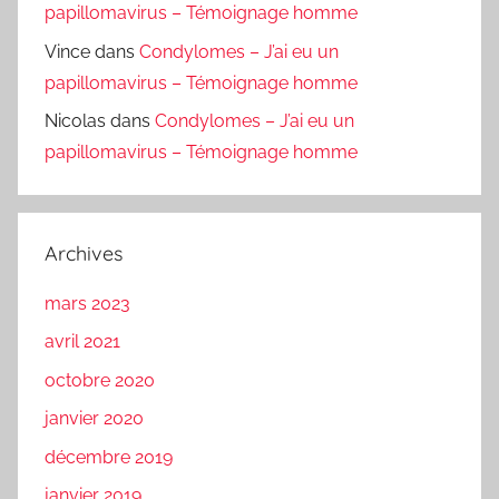
papillomavirus – Témoignage homme
Vince
dans
Condylomes – J’ai eu un
papillomavirus – Témoignage homme
Nicolas
dans
Condylomes – J’ai eu un
papillomavirus – Témoignage homme
Archives
mars 2023
avril 2021
octobre 2020
janvier 2020
décembre 2019
janvier 2019