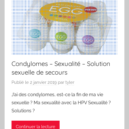
Condylomes – Sexualité – Solution
sexuelle de secours
Publié le
2 janvier 2019
par
tyler
J’ai des condylomes, est-ce la fin de ma vie
sexuelle ? Ma sexualité avec la HPV Sexualité ?
Solutions ?
Continuer la lecture