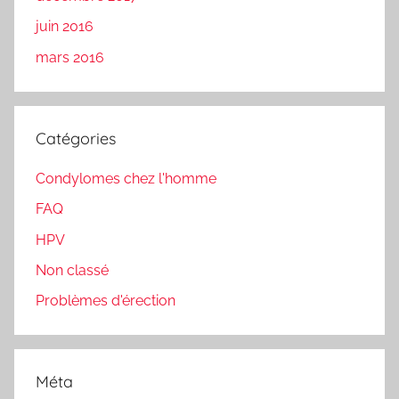
juin 2016
mars 2016
Catégories
Condylomes chez l'homme
FAQ
HPV
Non classé
Problèmes d'érection
Méta