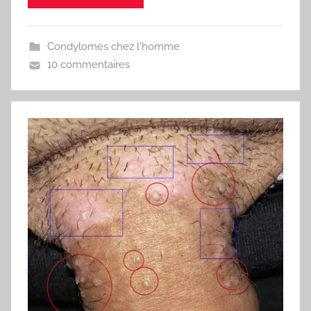
Condylomes chez l'homme
10 commentaires