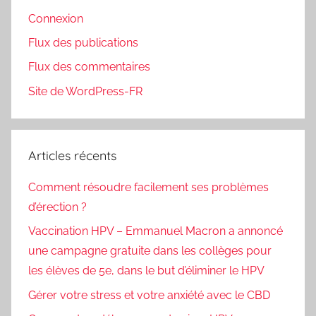
Connexion
Flux des publications
Flux des commentaires
Site de WordPress-FR
Articles récents
Comment résoudre facilement ses problèmes
d’érection ?
Vaccination HPV – Emmanuel Macron a annoncé
une campagne gratuite dans les collèges pour
les élèves de 5e, dans le but d’éliminer le HPV
Gérer votre stress et votre anxiété avec le CBD