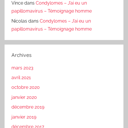
Vince
dans
Condylomes – J’ai eu un
papillomavirus – Témoignage homme
Nicolas
dans
Condylomes – J’ai eu un
papillomavirus – Témoignage homme
Archives
mars 2023
avril 2021
octobre 2020
janvier 2020
décembre 2019
janvier 2019
décembre 2017