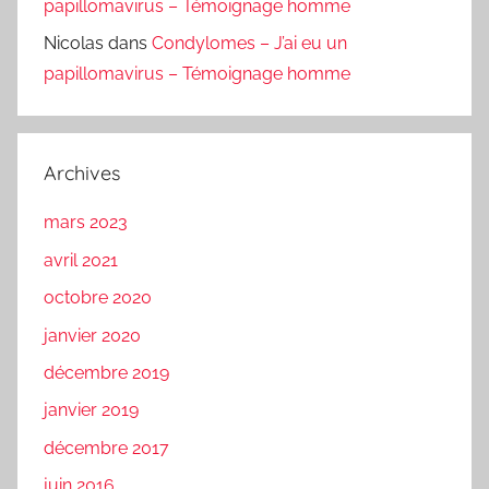
papillomavirus – Témoignage homme
Nicolas
dans
Condylomes – J’ai eu un
papillomavirus – Témoignage homme
Archives
mars 2023
avril 2021
octobre 2020
janvier 2020
décembre 2019
janvier 2019
décembre 2017
juin 2016