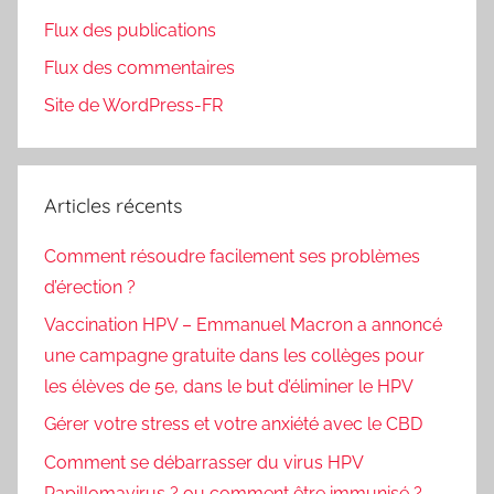
Flux des publications
Flux des commentaires
Site de WordPress-FR
Articles récents
Comment résoudre facilement ses problèmes
d’érection ?
Vaccination HPV – Emmanuel Macron a annoncé
une campagne gratuite dans les collèges pour
les élèves de 5e, dans le but d’éliminer le HPV
Gérer votre stress et votre anxiété avec le CBD
Comment se débarrasser du virus HPV
Papillomavirus ? ou comment être immunisé ?