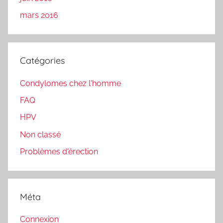
mars 2016
Catégories
Condylomes chez l'homme
FAQ
HPV
Non classé
Problèmes d'érection
Méta
Connexion