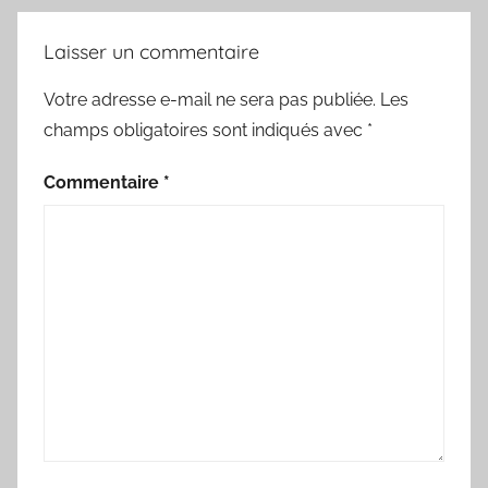
Laisser un commentaire
Votre adresse e-mail ne sera pas publiée.
Les
champs obligatoires sont indiqués avec
*
Commentaire
*