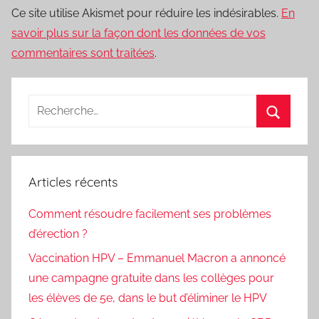
Ce site utilise Akismet pour réduire les indésirables.
En
savoir plus sur la façon dont les données de vos
commentaires sont traitées
.
Recherche
pour
Recherc
:
Articles récents
Comment résoudre facilement ses problèmes
d’érection ?
Vaccination HPV – Emmanuel Macron a annoncé
une campagne gratuite dans les collèges pour
les élèves de 5e, dans le but d’éliminer le HPV