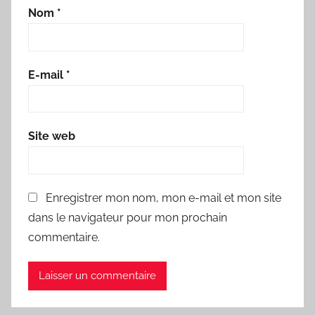
Nom
*
E-mail
*
Site web
Enregistrer mon nom, mon e-mail et mon site
dans le navigateur pour mon prochain
commentaire.