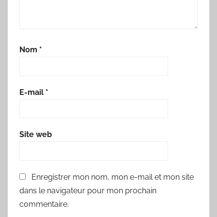
Nom
*
E-mail
*
Site web
Enregistrer mon nom, mon e-mail et mon site
dans le navigateur pour mon prochain
commentaire.