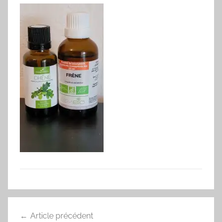
Navigation
Article précédent