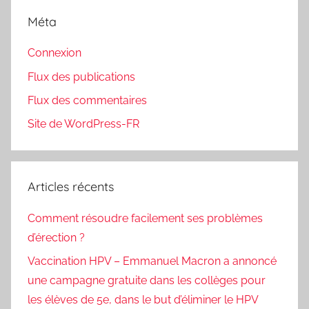
Méta
Connexion
Flux des publications
Flux des commentaires
Site de WordPress-FR
Articles récents
Comment résoudre facilement ses problèmes
d’érection ?
Vaccination HPV – Emmanuel Macron a annoncé
une campagne gratuite dans les collèges pour
les élèves de 5e, dans le but d’éliminer le HPV