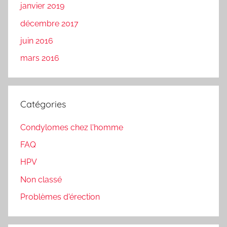
janvier 2019
décembre 2017
juin 2016
mars 2016
Catégories
Condylomes chez l'homme
FAQ
HPV
Non classé
Problèmes d'érection