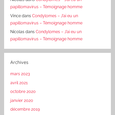
papillomavirus – Témoignage homme
Vince
dans
Condylomes – J’ai eu un
papillomavirus – Témoignage homme
Nicolas
dans
Condylomes – J’ai eu un
papillomavirus – Témoignage homme
Archives
mars 2023
avril 2021
octobre 2020
janvier 2020
décembre 2019