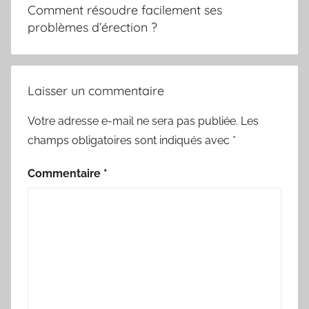
de
Comment résoudre facilement ses
l’article
problèmes d’érection ?
Laisser un commentaire
Votre adresse e-mail ne sera pas publiée.
Les
champs obligatoires sont indiqués avec
*
Commentaire
*