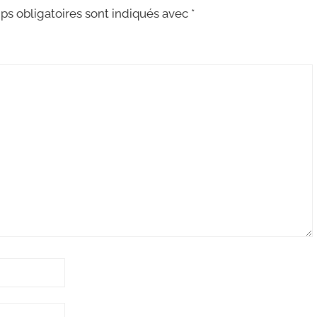
s obligatoires sont indiqués avec
*