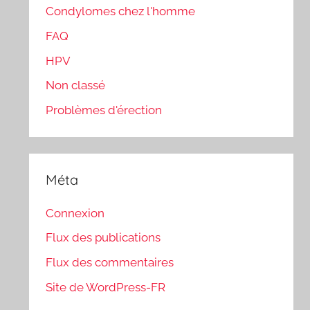
Condylomes chez l'homme
FAQ
HPV
Non classé
Problèmes d'érection
Méta
Connexion
Flux des publications
Flux des commentaires
Site de WordPress-FR