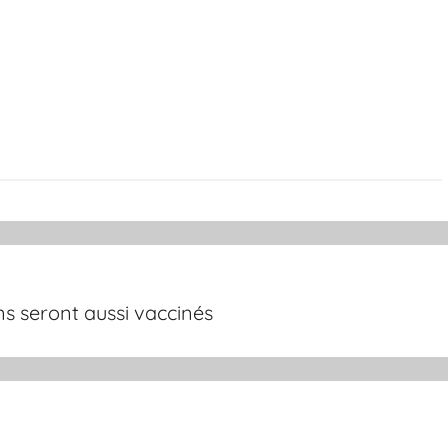
ns seront aussi vaccinés