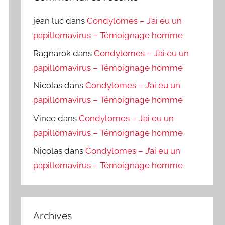
jean luc
dans
Condylomes – J’ai eu un
papillomavirus – Témoignage homme
Ragnarok
dans
Condylomes – J’ai eu un
papillomavirus – Témoignage homme
Nicolas
dans
Condylomes – J’ai eu un
papillomavirus – Témoignage homme
Vince
dans
Condylomes – J’ai eu un
papillomavirus – Témoignage homme
Nicolas
dans
Condylomes – J’ai eu un
papillomavirus – Témoignage homme
Archives