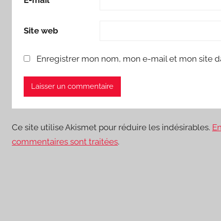
Site web
Enregistrer mon nom, mon e-mail et mon site d
Ce site utilise Akismet pour réduire les indésirables.
En
commentaires sont traitées
.