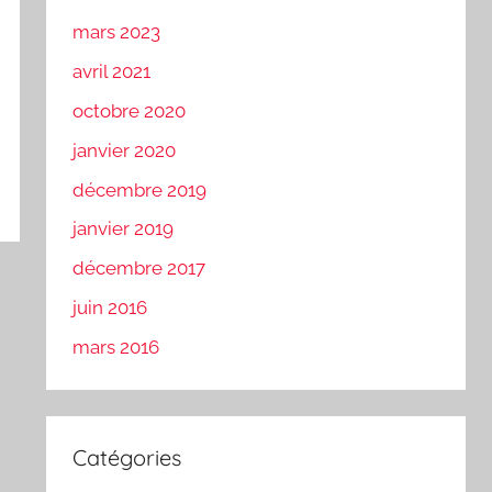
mars 2023
avril 2021
octobre 2020
janvier 2020
décembre 2019
janvier 2019
décembre 2017
juin 2016
mars 2016
Catégories