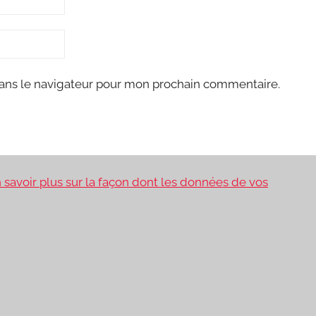
ans le navigateur pour mon prochain commentaire.
 savoir plus sur la façon dont les données de vos