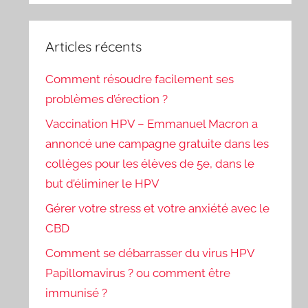
Articles récents
Comment résoudre facilement ses
problèmes d’érection ?
Vaccination HPV – Emmanuel Macron a
annoncé une campagne gratuite dans les
collèges pour les élèves de 5e, dans le
but d’éliminer le HPV
Gérer votre stress et votre anxiété avec le
CBD
Comment se débarrasser du virus HPV
Papillomavirus ? ou comment être
immunisé ?