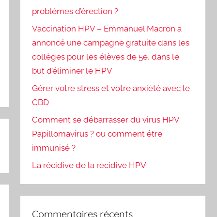
problèmes d’érection ?
Vaccination HPV – Emmanuel Macron a
annoncé une campagne gratuite dans les
collèges pour les élèves de 5e, dans le
but d’éliminer le HPV
Gérer votre stress et votre anxiété avec le
CBD
Comment se débarrasser du virus HPV
Papillomavirus ? ou comment être
immunisé ?
La récidive de la récidive HPV
Commentaires récents