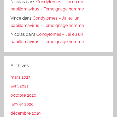
Nicolas
dans
Condylomes – J’ai eu un
papillomavirus – Témoignage homme
Vince
dans
Condylomes – J’ai eu un
papillomavirus – Témoignage homme
Nicolas
dans
Condylomes – J’ai eu un
papillomavirus – Témoignage homme
Archives
mars 2023
avril 2021
octobre 2020
janvier 2020
décembre 2019