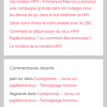
Vaccination HPV – Emmanuel Macron a annoncé
une campagne gratuite dans les collèges pour
les élèves de 5e, dans le but d’éliminer le HPV
Gérer votre stress et votre anxiété avec le CBD
Comment se débarrasser du virus HPV
Papillomavirus ? ou comment être immunisé ?
La récidive de la récidive HPV
Commentaires récents
jean luc
dans
Condylomes – J’ai eu un
papillomavirus – Témoignage homme
Ragnarok
dans
Condylomes – J’ai eu un
papillomavirus – Témoignage homme