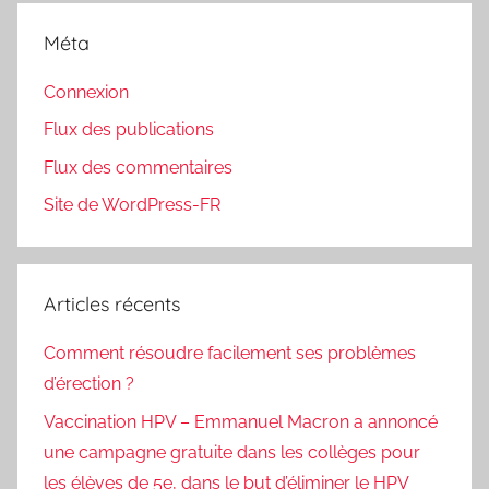
Méta
Connexion
Flux des publications
Flux des commentaires
Site de WordPress-FR
Articles récents
Comment résoudre facilement ses problèmes
d’érection ?
Vaccination HPV – Emmanuel Macron a annoncé
une campagne gratuite dans les collèges pour
les élèves de 5e, dans le but d’éliminer le HPV