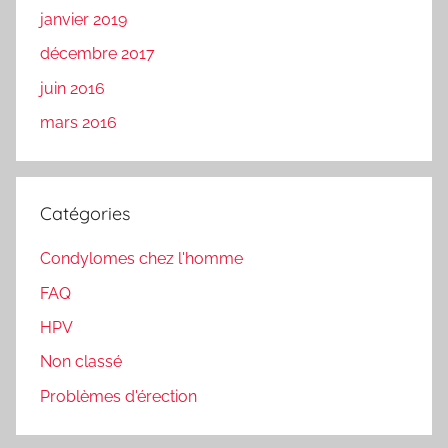
janvier 2019
décembre 2017
juin 2016
mars 2016
Catégories
Condylomes chez l'homme
FAQ
HPV
Non classé
Problèmes d'érection