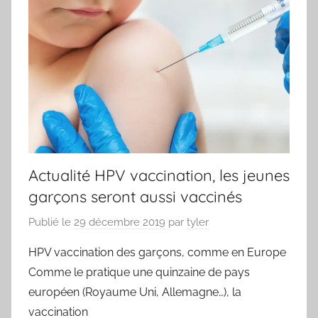
Actualité HPV vaccination, les jeunes
garçons seront aussi vaccinés
Publié le
29 décembre 2019
par
tyler
HPV vaccination des garçons, comme en Europe
Comme le pratique une quinzaine de pays
européen (Royaume Uni, Allemagne…), la
vaccination