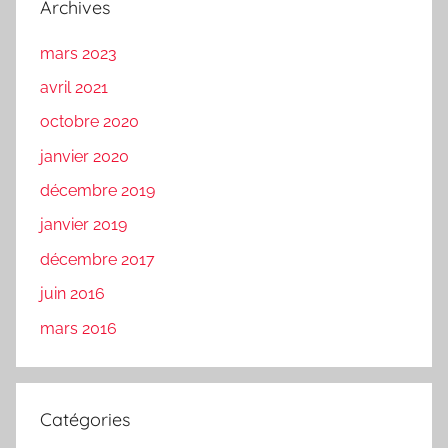
Archives
mars 2023
avril 2021
octobre 2020
janvier 2020
décembre 2019
janvier 2019
décembre 2017
juin 2016
mars 2016
Catégories