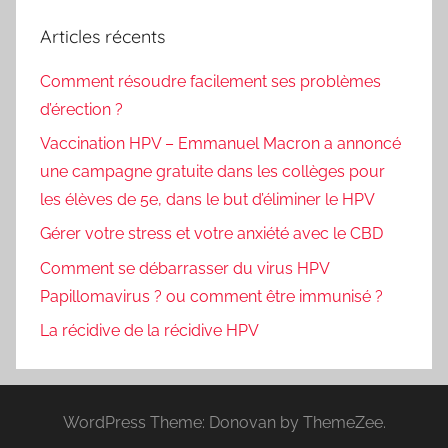
Articles récents
Comment résoudre facilement ses problèmes
d’érection ?
Vaccination HPV – Emmanuel Macron a annoncé
une campagne gratuite dans les collèges pour
les élèves de 5e, dans le but d’éliminer le HPV
Gérer votre stress et votre anxiété avec le CBD
Comment se débarrasser du virus HPV
Papillomavirus ? ou comment être immunisé ?
La récidive de la récidive HPV
WordPress Theme: Donovan by ThemeZee.