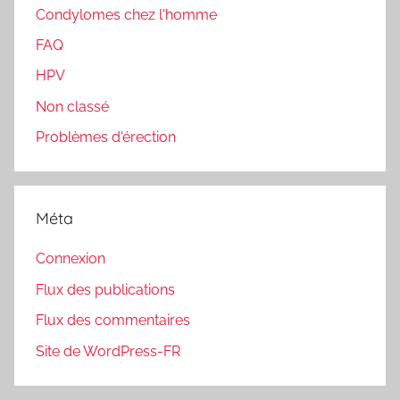
Condylomes chez l'homme
FAQ
HPV
Non classé
Problèmes d'érection
Méta
Connexion
Flux des publications
Flux des commentaires
Site de WordPress-FR