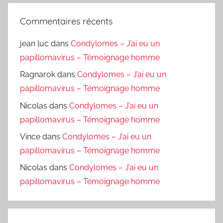
Commentaires récents
jean luc
dans
Condylomes – J’ai eu un
papillomavirus – Témoignage homme
Ragnarok
dans
Condylomes – J’ai eu un
papillomavirus – Témoignage homme
Nicolas
dans
Condylomes – J’ai eu un
papillomavirus – Témoignage homme
Vince
dans
Condylomes – J’ai eu un
papillomavirus – Témoignage homme
Nicolas
dans
Condylomes – J’ai eu un
papillomavirus – Témoignage homme