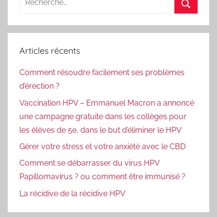
pour
Recherc
:
Articles récents
Comment résoudre facilement ses problèmes
d’érection ?
Vaccination HPV – Emmanuel Macron a annoncé
une campagne gratuite dans les collèges pour
les élèves de 5e, dans le but d’éliminer le HPV
Gérer votre stress et votre anxiété avec le CBD
Comment se débarrasser du virus HPV
Papillomavirus ? ou comment être immunisé ?
La récidive de la récidive HPV